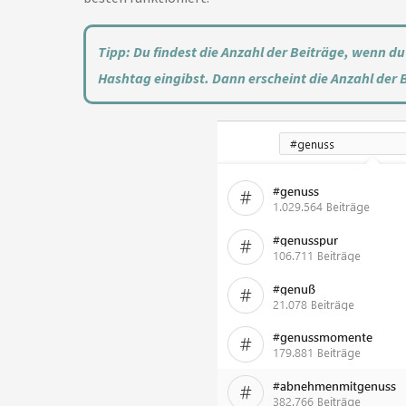
Tipp: Du findest die Anzahl der Beiträge, wenn 
Hashtag eingibst. Dann erscheint die Anzahl der