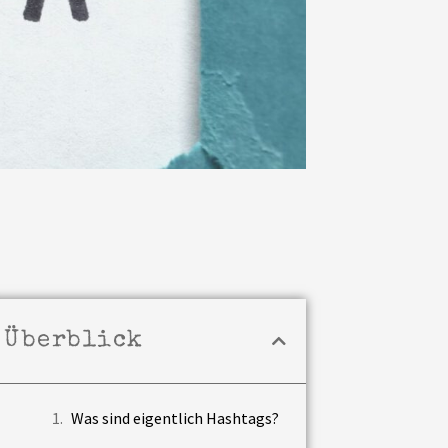
Überblick
Was sind eigentlich Hashtags?