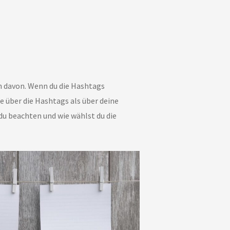
en davon. Wenn du die Hashtags
 über die Hashtags als über deine
du beachten und wie wählst du die