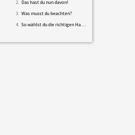
Das hast du nun davon!
Was musst du beachten?
So wählst du die richtigen Hashtags aus