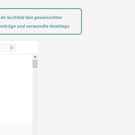
du im Suchfeld den gewünschten
 Beiträge und verwandte Hashtags.