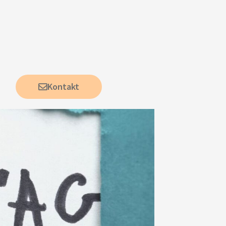
Kontakt