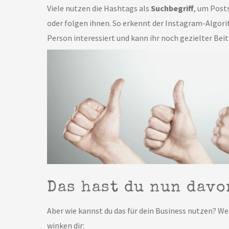
Viele nutzen die Hashtags als
Suchbegriff
, um Post
oder folgen ihnen. So erkennt der Instagram-Algori
Person interessiert und kann ihr noch gezielter Bei
Das hast du nun davo
Aber wie kannst du das für dein Business nutzen? We
winken dir: