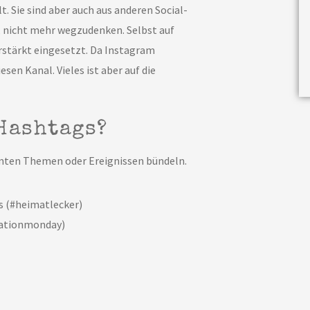
 Sie sind aber auch aus anderen Social-
, nicht mehr wegzudenken. Selbst auf
stärkt eingesetzt. Da Instagram
esen Kanal. Vieles ist aber auf die
Hashtags?
mmten Themen oder Ereignissen bündeln.
 (#heimatlecker)
vationmonday)