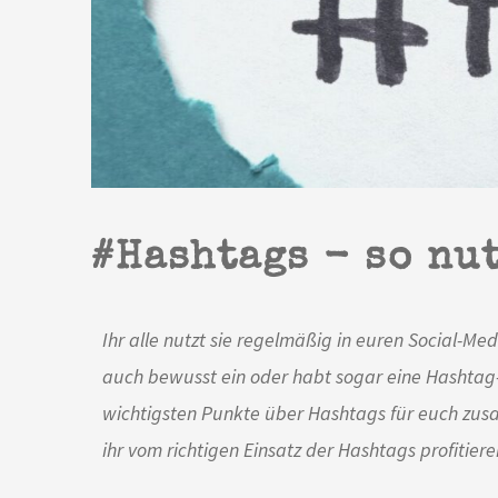
#Hashtags - so nut
Ihr alle nutzt sie regelmäßig in euren Social-Med
auch bewusst ein oder habt sogar eine Hashtag-
wichtigsten Punkte über Hashtags für euch zus
ihr vom richtigen Einsatz der Hashtags profitiere