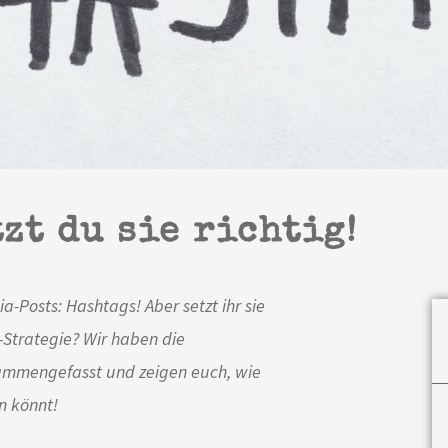
zt du sie richtig!
ia-Posts: Hashtags! Aber setzt ihr sie
Strategie? Wir haben die
ammengefasst und zeigen euch, wie
n könnt!