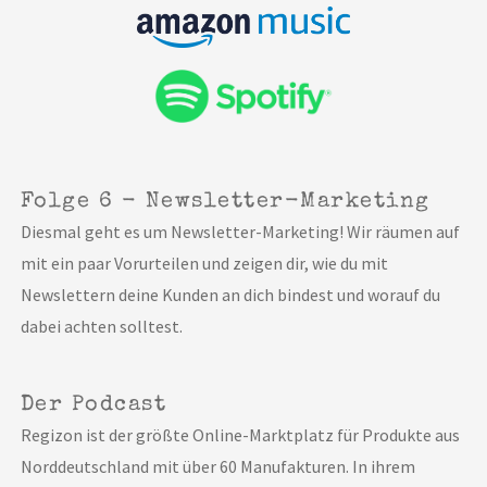
Folge 6 - Newsletter-Marketing
Diesmal geht es um Newsletter-Marketing! Wir räumen auf
mit ein paar Vorurteilen und zeigen dir, wie du mit
Newslettern deine Kunden an dich bindest und worauf du
dabei achten solltest.
Der Podcast
Regizon ist der größte Online-Marktplatz für Produkte aus
Norddeutschland mit über 60 Manufakturen. In ihrem