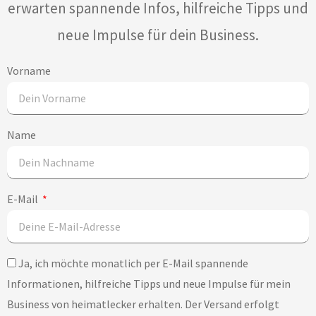
erwarten spannende Infos, hilfreiche Tipps und
neue Impulse für dein Business.
Vorname
Name
E-Mail
Ja, ich möchte monatlich per E-Mail spannende
Informationen, hilfreiche Tipps und neue Impulse für mein
Business von heimatlecker erhalten. Der Versand erfolgt